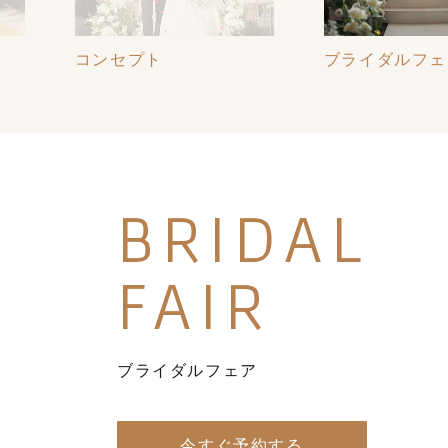
ブライダルフェア
施設紹介
BRIDAL
FAIR
ブライダルフェア
今すぐ予約する