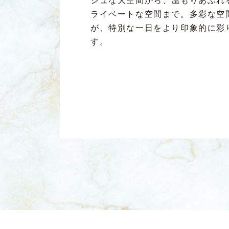
シュな大空間から、温もりあふれ
ライベートな空間まで。多彩な空
が、特別な一日をより印象的に彩
す。