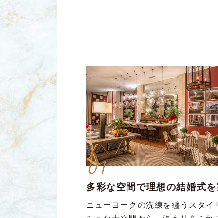
01
多彩な空間で理想の結婚式を
ニューヨークの洗練を纏うスタイ