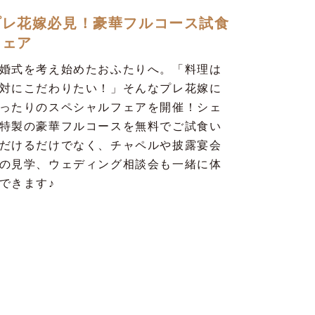
プレ花嫁必見！豪華フルコース試食
フェア
婚式を考え始めたおふたりへ。「料理は
対にこだわりたい！」そんなプレ花嫁に
ったりのスペシャルフェアを開催！シェ
特製の豪華フルコースを無料でご試食い
だけるだけでなく、チャペルや披露宴会
の見学、ウェディング相談会も一緒に体
できます♪