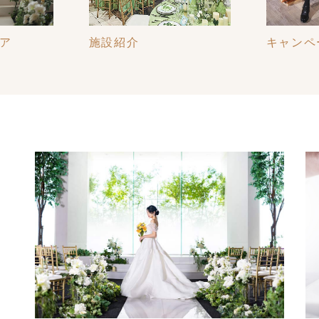
キャンペーン・特典
パーティ