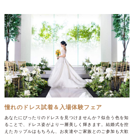
憧れのドレス試着＆入場体験フェア
あなたにぴったりのドレスを見つけませんか？似合う色を知
ることで、ドレス姿がより一層美しく輝きます。結婚式を控
えたカップルはもちろん、お友達やご家族とのご参加も大歓