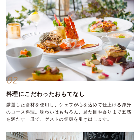
02
料理にこだわったおもてなし
厳選した食材を使用し、シェフが心を込めて仕上げる渾身
のコース料理。味わいはもちろん、見た目や香りまで五感
を満たす一皿で、ゲストの笑顔を引き出します。