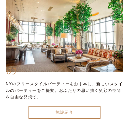
03
NYのフリースタイルバーティーをお手本に、新しいスタイ
ルのパーティーをご提案。おふたりの思い描く笑顔の空間
を自由な発想で。
施設紹介