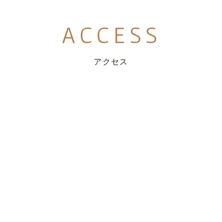
ACCESS
アクセス