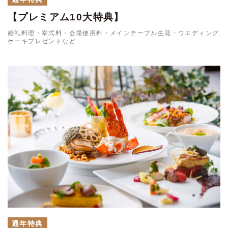
【プレミアム10大特典】
婚礼料理・挙式料・会場使用料・メインテーブル生花・ウエディング
ケーキプレゼントなど
通年特典