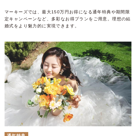
マーキーズでは、最大150万円お得になる通年特典や期間限
定キャンペーンなど、多彩なお得プランをご用意。理想の結
婚式をより魅力的に実現できます。
通年特典