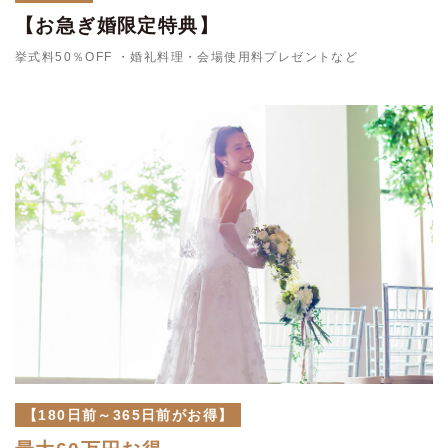
【お急ぎ婚限定特典】
挙式料50％OFF ・婚礼料理・会場使用料プレゼントなど
【180日前～365日前がお得】