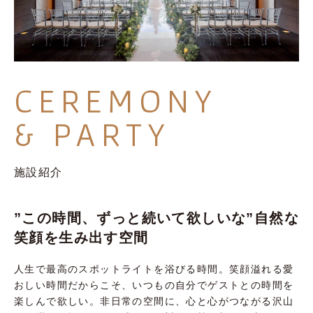
CEREMONY
& PARTY
施設紹介
”この時間、ずっと続いて欲しいな”
自然な
笑顔を生み出す空間
人生で最高のスポットライトを浴びる時間。笑顔溢れる愛
おしい時間だからこそ、いつもの自分でゲストとの時間を
楽しんで欲しい。非日常の空間に、心と心がつながる沢山