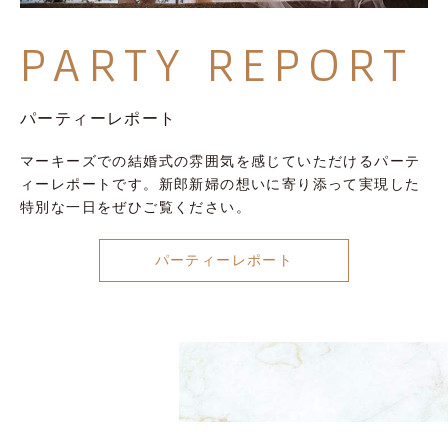
PARTY
REPORT
パーティーレポート
マーキーズでの結婚式の雰囲気を感じていただけるパーテ
ィーレポートです。新郎新婦の想いに寄り添って実現した
特別な一日をぜひご覧ください。
パーティーレポート