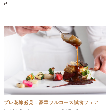
迎！
プレ花嫁必見！豪華フルコース試食フェア