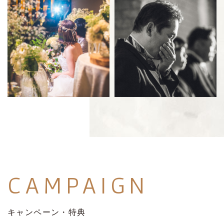
CAMPAIGN
キャンペーン・特典