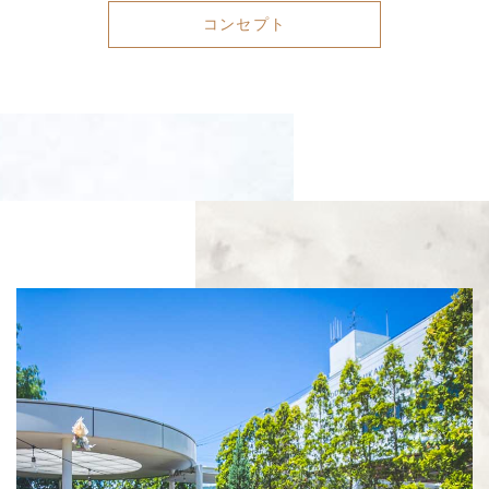
コンセプト