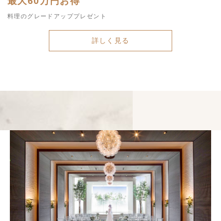
最大60万円お得
料理のグレードアッププレゼント
詳しく見る