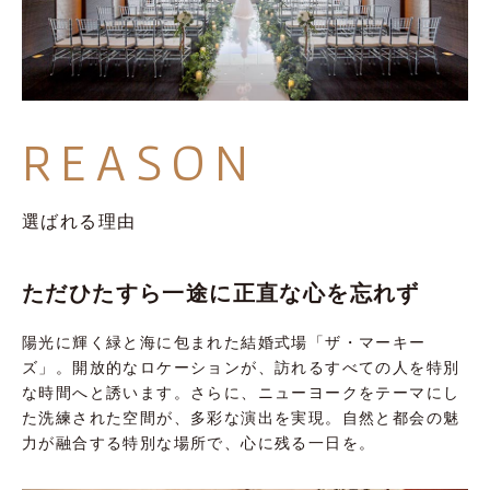
REASON
選ばれる理由
ただひたすら一途に
正直な心を忘れず
陽光に輝く緑と海に包まれた結婚式場「ザ・マーキー
ズ」。開放的なロケーションが、訪れるすべての人を特別
な時間へと誘います。さらに、ニューヨークをテーマにし
た洗練された空間が、多彩な演出を実現。自然と都会の魅
力が融合する特別な場所で、心に残る一日を。