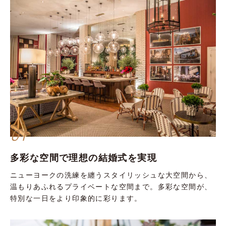
01
多彩な空間で理想の結婚式を実現
ニューヨークの洗練を纏うスタイリッシュな大空間から、
温もりあふれるプライベートな空間まで。多彩な空間が、
特別な一日をより印象的に彩ります。