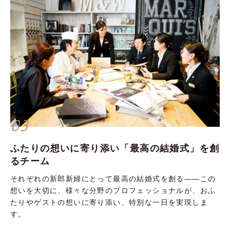
03
ふたりの想いに寄り添い「最高の結婚式」を創
るチーム
それぞれの新郎新婦にとって最高の結婚式を創る——この
想いを大切に、様々な分野のプロフェッショナルが、おふ
たりやゲストの想いに寄り添い、特別な一日を実現しま
す。