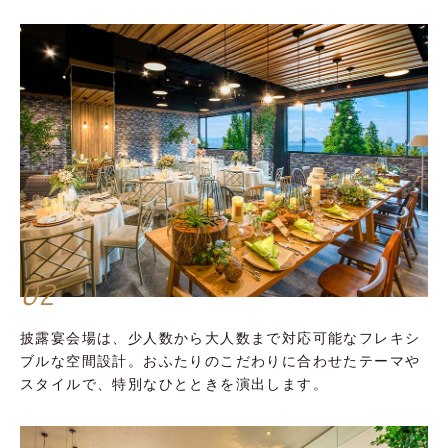
02
披露宴会場は、少人数から大人数まで対応可能なフレキシ
ブルな空間設計。おふたりのこだわりに合わせたテーマや
スタイルで、特別なひとときを演出します。