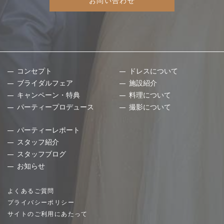
お問い合わせ
コンセプト
ドレスについて
ブライダルフェア
施設紹介
キャンペーン・特典
料理について
パーティープロデュース
撮影について
パーティーレポート
スタッフ紹介
スタッフブログ
お知らせ
よくあるご質問
プライバシーポリシー
サイトのご利用にあたって