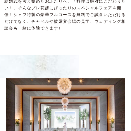
結婚式を考え始めたおふたりへ。「料理は絶対にこだわりた
い！」そんなプレ花嫁にぴったりのスペシャルフェアを開
催！シェフ特製の豪華フルコースを無料でご試食いただける
だけでなく、チャペルや披露宴会場の見学、ウェディング相
談会も一緒に体験できます♪