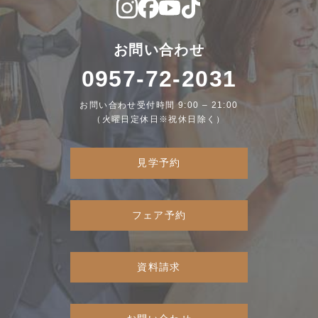
お問い合わせ
0957-72-2031
お問い合わせ受付時間 9:00 – 21:00
（火曜日定休日※祝休日除く）
見学予約
フェア予約
資料請求